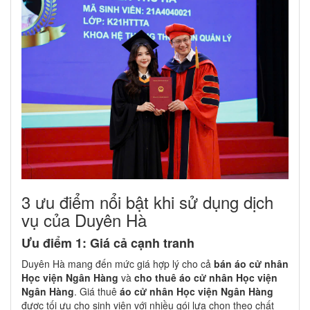
3 ưu điểm nổi bật khi sử dụng dịch
vụ của Duyên Hà
Ưu điểm 1: Giá cả cạnh tranh
Duyên Hà mang đến mức giá hợp lý cho cả
bán áo cử nhân
Học viện Ngân Hàng
và
cho thuê áo cử nhân Học viện
Ngân Hàng
. Giá thuê
áo cử nhân Học viện Ngân Hàng
được tối ưu cho sinh viên với nhiều gói lựa chọn theo chất